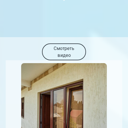
Смотреть
видео