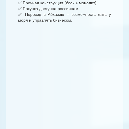
✅ Прочная конструкция (блок + монолит).
✅ Покупка доступна россиянам.
✅ Переезд в Абхазию – возможность жить у
моря и управлять бизнесом.