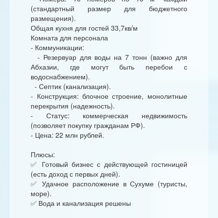
(стандартный размер для бюджетного
размещения).
Общая кухня для гостей 33,7кв/м
Комната для персонала
- Коммуникации:
- Резервуар для воды на 7 тонн (важно для
Абхазии, где могут быть перебои с
водоснабжением).
- Септик (канализация).
- Конструкция: блочное строение, монолитные
перекрытия (надежность).
- Статус: коммерческая недвижимость
(позволяет покупку гражданам РФ).
- Цена: 22 млн рублей.
Плюсы:
✅ Готовый бизнес с действующей гостиницей
(есть доход с первых дней).
✅ Удачное расположение в Сухуме (туристы,
море).
✅ Вода и канализация решены