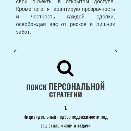
свои объекты в открытом доступе.
Кроме того, я гарантирую прозрачность
и честность каждой сделки,
освобождая вас от рисков и лишних
забот.

ПЕРСОНАЛЬНОЙ
ПОИСК
СТРАТЕГИИ
1.
Индивидуальный подбор недвижимости под
ваш стиль жизни и задачи