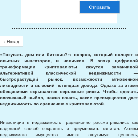
Отправить
‹ Назад
«Покупать дом или биткоин?»: вопрос, который волнует и
опытных инвесторов, и новичков. В эпоху цифровой
трансформации криптовалюты кажутся заманчивой
альтернативой классической недвижимости —
быстрорастущий рынок, возможности мгновенной
ликвидности и высокий потенциал дохода. Однако за этими
обещаниями скрываются серьезные риски. Чтобы сделать
осознанный выбор, важно понять, какие преимущества дает
недвижимость по сравнению с криптовалютой.
Инвестиции в недвижимость традиционно рассматривались как
надежный способ сохранить и приумножить капитал. Активы
недвижимого имущества имеют ощутимую ценность,