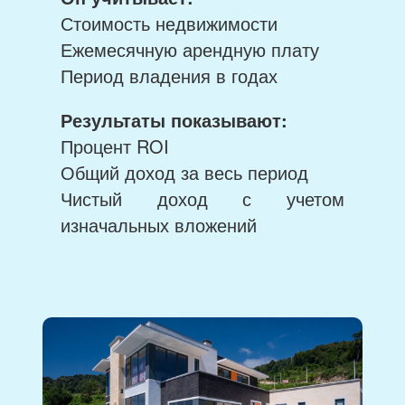
Стоимость недвижимости
Ежемесячную арендную плату
Период владения в годах
Результаты показывают:
Процент ROI
Общий доход за весь период
Чистый доход с учетом
изначальных вложений