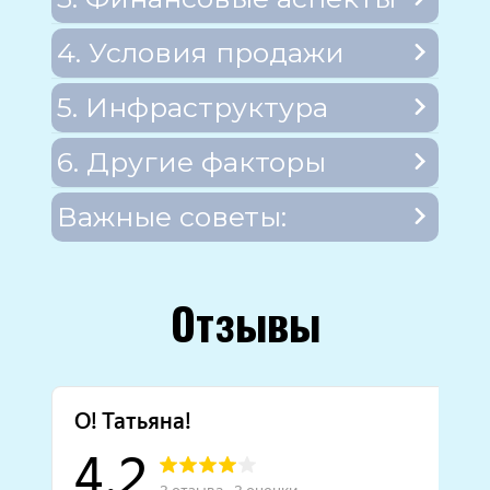
4. Условия продажи
5. Инфраструктура
6. Другие факторы
Важные советы:
Отзывы