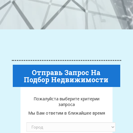
Отправь Запрос На
Подбор Недвижимости
Пожалуйста выберите критерии
запроса
Мы Вам ответим в ближайшее время