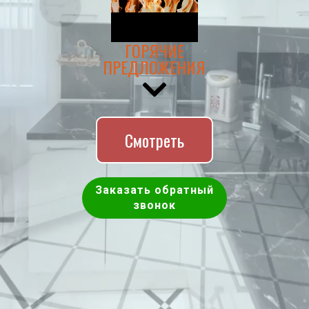
ГОРЯЧИЕ
ПРЕДЛОЖЕНИЯ
Смотреть
Заказать обратный
звонок