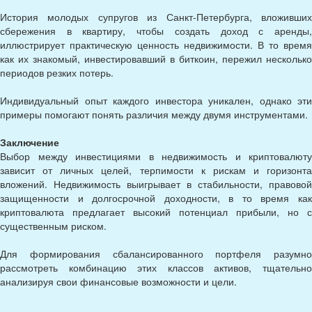
История молодых супругов из Санкт-Петербурга, вложивших
сбережения в квартиру, чтобы создать доход с аренды,
иллюстрирует практическую ценность недвижимости. В то время
как их знакомый, инвестировавший в биткоин, пережил несколько
периодов резких потерь.
Индивидуальный опыт каждого инвестора уникален, однако эти
примеры помогают понять различия между двумя инструментами.
Заключение
Выбор между инвестициями в недвижимость и криптовалюту
зависит от личных целей, терпимости к рискам и горизонта
вложений. Недвижимость выигрывает в стабильности, правовой
защищенности и долгосрочной доходности, в то время как
криптовалюта предлагает высокий потенциал прибыли, но с
существенным риском.
Для формирования сбалансированного портфеля разумно
рассмотреть комбинацию этих классов активов, тщательно
анализируя свои финансовые возможности и цели.