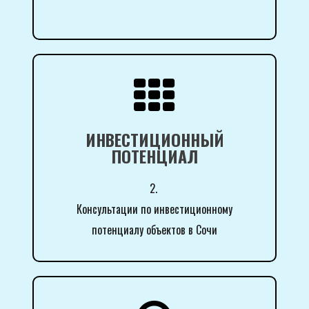

ИНВЕСТИЦИОННЫЙ
ПОТЕНЦИАЛ
2.
Консультации по инвестиционному
потенциалу объектов в Сочи