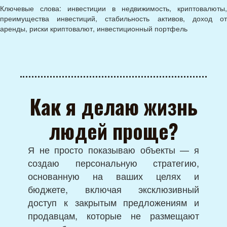
Ключевые слова: инвестиции в недвижимость, криптовалюты,
преимущества инвестиций, стабильность активов, доход от
аренды, риски криптовалют, инвестиционный портфель
Как я делаю жизнь
людей проще?
Я не просто показываю объекты — я
создаю персональную стратегию,
основанную на ваших целях и
бюджете, включая эксклюзивный
доступ к закрытым предложениям и
продавцам, которые не размещают