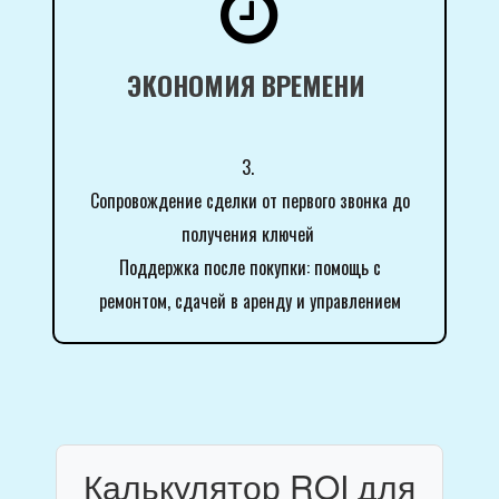

ЭКОНОМИЯ ВРЕМЕНИ
3.
Сопровождение сделки от первого звонка до
получения ключей
Поддержка после покупки: помощь с
ремонтом, сдачей в аренду и управлением
Калькулятор ROI для