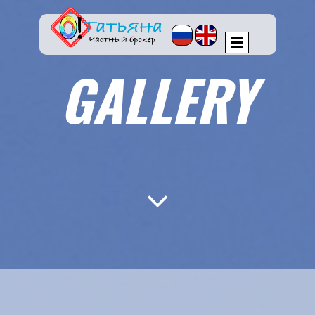
GALLERY
