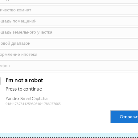
Отправи