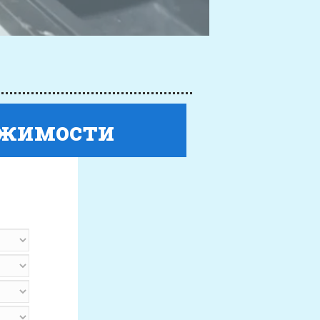
ижимости