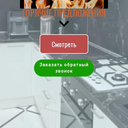
ГОРЯЧИЕ ПРЕДЛОЖЕНИЯ
Смотреть
Заказать обратный
звонок