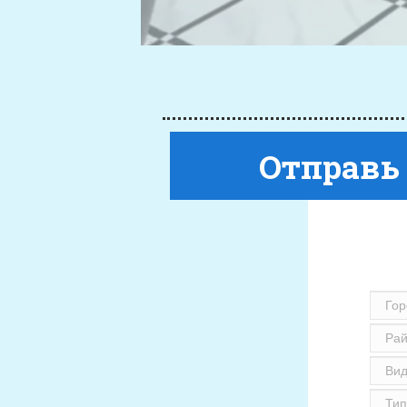
Отправь