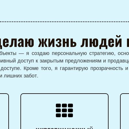
делаю жизнь людей
бъекты — я создаю персональную стратегию, осн
зивный доступ к закрытым предложениям и продавц
доступе. Кроме того, я гарантирую прозрачность и
и лишних забот.
