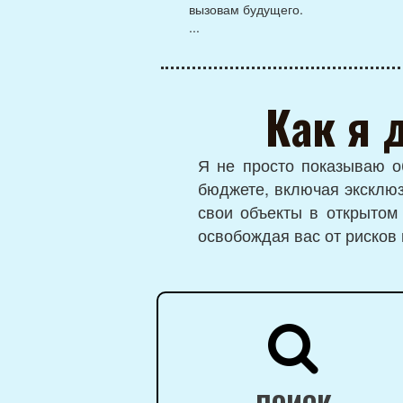
вызовам будущего.
...
Как я 
Я не просто показываю о
бюджете, включая эксклю
свои объекты в открытом 
освобождая вас от рисков 
