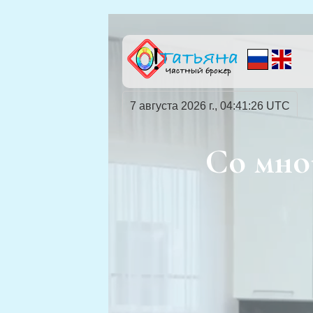
7 августа 2026 г., 04:41:28 UTC
Со мно